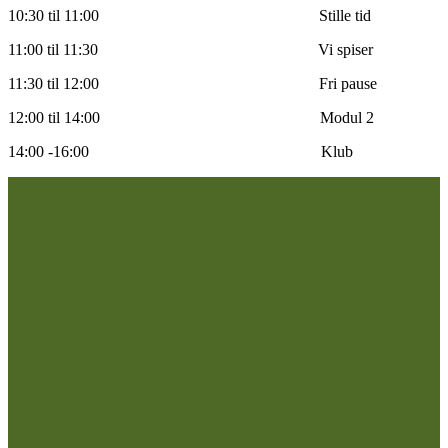
10:30 til 11:00 Stille tid
11:00 til 11:30 Vi spiser
11:30 til 12:00 Fri pause
12:00 til 14:00 Modul 2
14:00 -16:00 Klub