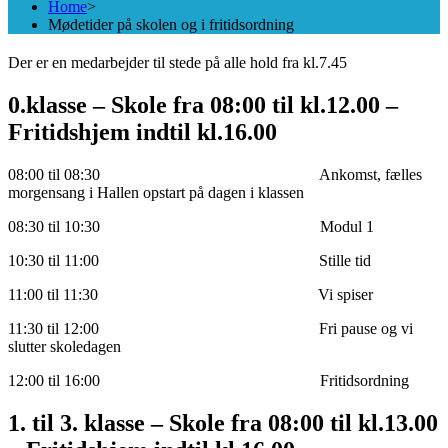
Home
>
Mødetider på skolen og i fritidsordning
Der er en medarbejder til stede på alle hold fra kl.7.45
0.klasse – Skole fra 08:00 til kl.12.00 –
Fritidshjem indtil kl.16.00
08:00 til 08:30 Ankomst, fælles
morgensang i Hallen opstart på dagen i klassen
08:30 til 10:30 Modul 1
10:30 til 11:00 Stille tid
11:00 til 11:30 Vi spiser
11:30 til 12:00 Fri pause og vi
slutter skoledagen
12:00 til 16:00 Fritidsordning
1. til 3. klasse – Skole fra 08:00 til kl.13.00