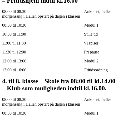
– Fritidshjem indtil kl.16.00
08:00 til 08:30 Ankomst, fælles
morgensang i Hallen opstart på dagen i klassen
08:30 til 10:30 Modul 1
10:30 til 11:00 Stille tid
11:00 til 11:30 Vi spiser
11:30 til 12:00 Fri pause
12:00 til 13:00 Modul 2
13:00 til 16:00 Fritidsordning
4. til 8. klasse – Skole fra 08:00 til kl.14.00
– Klub som muligheden indtil kl.16.00.
08:00 til 08:30 Ankomst, fælles
morgensang i Hallen opstart på dagen i klassen
08:30 til 10:30 Modul 1